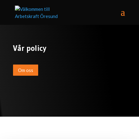
Vår policy
Om oss